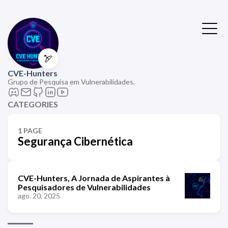
🏹
CVE-Hunters
Grupo de Pesquisa em Vulnerabilidades.
CATEGORIES
1 PAGE
Segurança Cibernética
CVE-Hunters, A Jornada de Aspirantes à
Pesquisadores de Vulnerabilidades
ago. 20, 2025