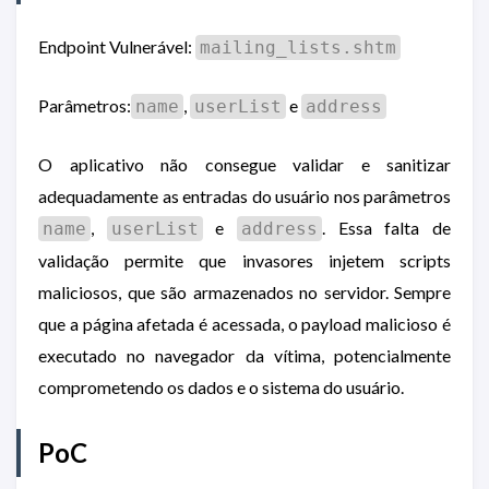
Endpoint Vulnerável:
mailing_lists.shtm
Parâmetros:
,
e
name
userList
address
O aplicativo não consegue validar e sanitizar
adequadamente as entradas do usuário nos parâmetros
,
e
. Essa falta de
name
userList
address
validação permite que invasores injetem scripts
maliciosos, que são armazenados no servidor. Sempre
que a página afetada é acessada, o payload malicioso é
executado no navegador da vítima, potencialmente
comprometendo os dados e o sistema do usuário.
PoC