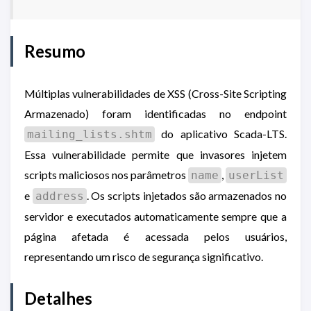
Resumo
Múltiplas vulnerabilidades de XSS (Cross-Site Scripting
Armazenado) foram identificadas no endpoint
do aplicativo Scada-LTS.
mailing_lists.shtm
Essa vulnerabilidade permite que invasores injetem
scripts maliciosos nos parâmetros
,
name
userList
e
. Os scripts injetados são armazenados no
address
servidor e executados automaticamente sempre que a
página afetada é acessada pelos usuários,
representando um risco de segurança significativo.
Detalhes