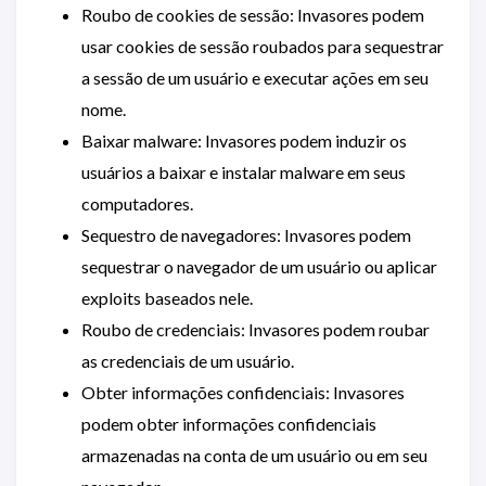
Roubo de cookies de sessão: Invasores podem
usar cookies de sessão roubados para sequestrar
a sessão de um usuário e executar ações em seu
nome.
Baixar malware: Invasores podem induzir os
usuários a baixar e instalar malware em seus
computadores.
Sequestro de navegadores: Invasores podem
sequestrar o navegador de um usuário ou aplicar
exploits baseados nele.
Roubo de credenciais: Invasores podem roubar
as credenciais de um usuário.
Obter informações confidenciais: Invasores
podem obter informações confidenciais
armazenadas na conta de um usuário ou em seu