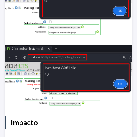
Impacto