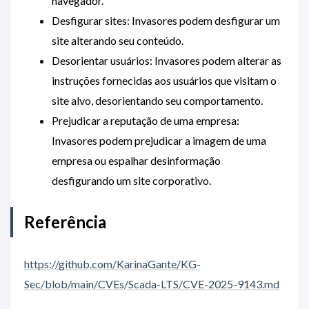
navegador.
Desfigurar sites: Invasores podem desfigurar um
site alterando seu conteúdo.
Desorientar usuários: Invasores podem alterar as
instruções fornecidas aos usuários que visitam o
site alvo, desorientando seu comportamento.
Prejudicar a reputação de uma empresa:
Invasores podem prejudicar a imagem de uma
empresa ou espalhar desinformação
desfigurando um site corporativo.
Referência
https://github.com/KarinaGante/KG-
Sec/blob/main/CVEs/Scada-LTS/CVE-2025-9143.md