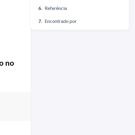
Referência
Encontrado por
o no