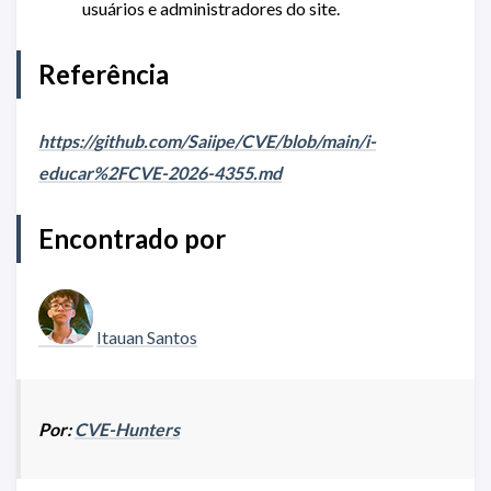
usuários e administradores do site.
Referência
https://github.com/Saiipe/CVE/blob/main/i-
educar%2FCVE-2026-4355.md
Encontrado por
Itauan Santos
Por:
CVE-Hunters