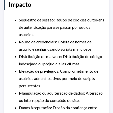
Impacto
Sequestro de sessão: Roubo de cookies ou tokens
de autenticação para se passar por outros
usuários.
Roubo de credenciais: Coleta de nomes de
usuário e senhas usando scripts maliciosos.
Distribuição de malware: Distribuição de código
indesejado ou prejudicial às vítimas.
Elevação de privilégios: Comprometimento de
usuários administrativos por meio de scripts
persistentes.
Manipulação ou adulteração de dados: Alteração
ou interrupção do conteúdo do site.
Danos à reputação: Erosão da confiança entre